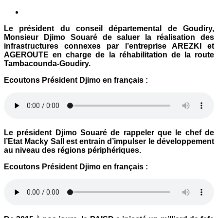
Le président du conseil départemental de Goudiry,
Monsieur Djimo Souaré de saluer la réalisation des
infrastructures connexes par l’entreprise AREZKI et
AGEROUTE en charge de la réhabilitation de la route
Tambacounda-Goudiry.
Ecoutons Président Djimo en français :
Le président Djimo Souaré de rappeler que le chef de
l’Etat Macky Sall est entrain d’impulser le développement
au niveau des régions périphériques.
Ecoutons Président Djimo en français :