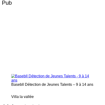
Pub
Basebll Détection de Jeunes Talents – 9 à 14 ans
Villa la vallée