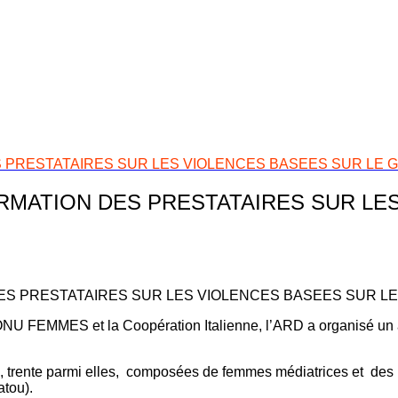
 PRESTATAIRES SUR LES VIOLENCES BASEES SUR LE G
ORMATION DES PRESTATAIRES SUR LE
 ONU FEMMES et la Coopération Italienne, l’ARD a organisé un a
on, trente parmi elles, composées de femmes médiatrices et 
atou).