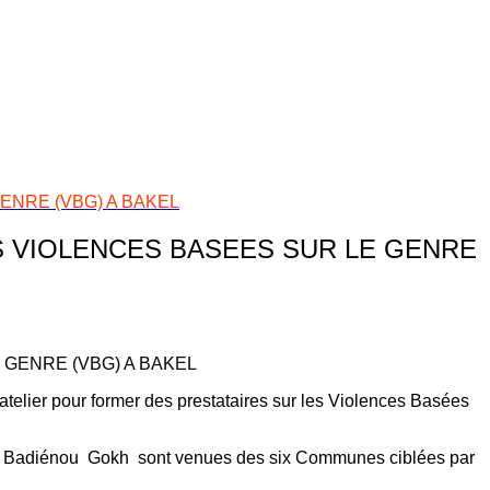
ENRE (VBG) A BAKEL
S VIOLENCES BASEES SUR LE GENRE
telier pour former des prestataires sur les Violences Basées
des Badiénou Gokh sont venues des six Communes ciblées par