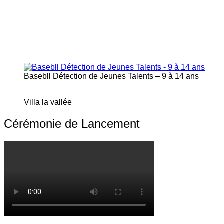
Basebll Détection de Jeunes Talents – 9 à 14 ans
Villa la vallée
Cérémonie de Lancement