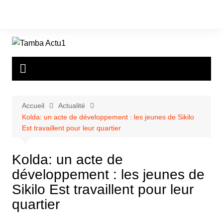
Aller
au
contenu
Accueil
Actualité
Kolda: un acte de développement : les jeunes de Sikilo
Est travaillent pour leur quartier
Kolda: un acte de
développement : les jeunes de
Sikilo Est travaillent pour leur
quartier