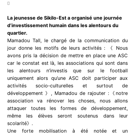
La jeunesse de Sikilo-Est a organisé une journée
d’investissement humain dans les alentours du
quartier.
Mamadou Tall, le chargé de la communication du
jour donne les motifs de leurs activités : 《 Nous
avons pris la décision de mettre en place une ASC
car le constat est là, les associations qui sont dans
les alentours n’investis que sur le football
uniquement alors qu’une ASC doit participer aux
activités socio-culturelles et surtout de
développement 》, Mamadou de rajouter :《notre
association va rénover les choses, nous allons
attaquer toutes les formes de développement,
même les élèves seront soutenus dans leur
scolarité》.
Une forte mobilisation à été notée et un