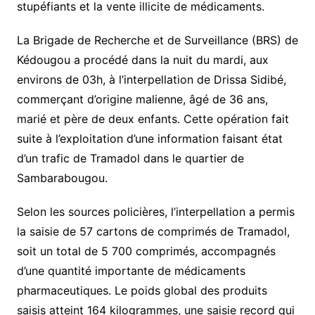
stupéfiants et la vente illicite de médicaments.
La Brigade de Recherche et de Surveillance (BRS) de
Kédougou a procédé dans la nuit du mardi, aux
environs de 03h, à l’interpellation de Drissa Sidibé,
commerçant d’origine malienne, âgé de 36 ans,
marié et père de deux enfants. Cette opération fait
suite à l’exploitation d’une information faisant état
d’un trafic de Tramadol dans le quartier de
Sambarabougou.
Selon les sources policières, l’interpellation a permis
la saisie de 57 cartons de comprimés de Tramadol,
soit un total de 5 700 comprimés, accompagnés
d’une quantité importante de médicaments
pharmaceutiques. Le poids global des produits
saisis atteint 164 kilogrammes, une saisie record qui