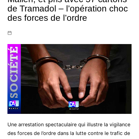
de Tramadol – l’opération choc
des forces de l’ordre
Une arrestation spectaculaire qui illustre la vigilance
des forces de l’ordre dans la lutte contre le trafic de