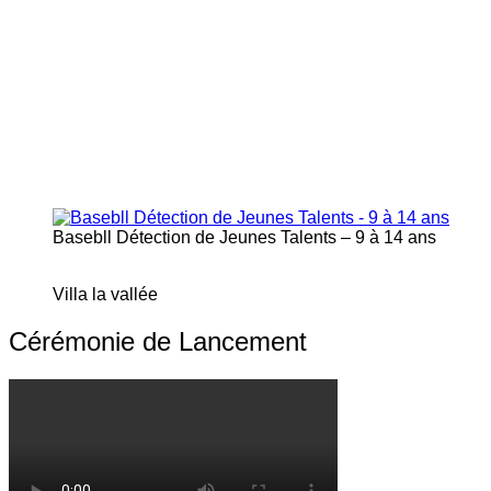
Basebll Détection de Jeunes Talents – 9 à 14 ans
Villa la vallée
Cérémonie de Lancement