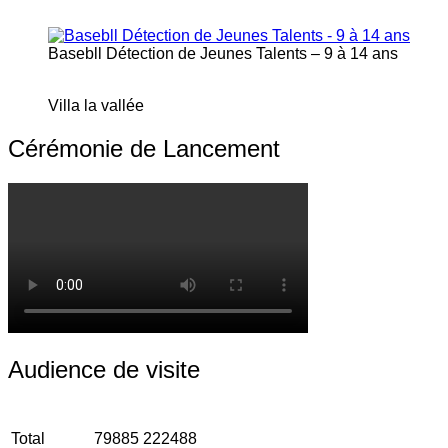
Basebll Détection de Jeunes Talents – 9 à 14 ans
Villa la vallée
Cérémonie de Lancement
Audience de visite
Total
79885
222488