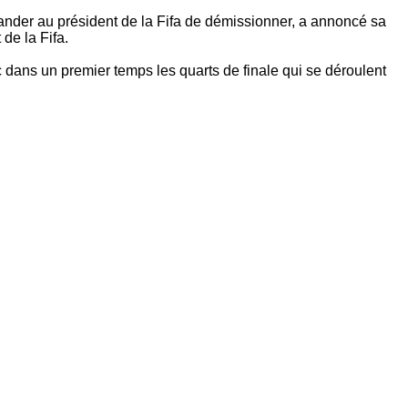
ander au président de la Fifa de démissionner, a annoncé sa
de la Fifa.
 dans un premier temps les quarts de finale qui se déroulent