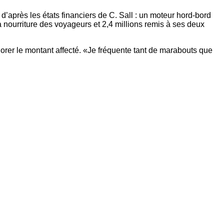
, d’après les états financiers de C. Sall : un moteur hord-bord
 nourriture des voyageurs et 2,4 millions remis à ses deux
orer le montant affecté. «Je fréquente tant de marabouts que