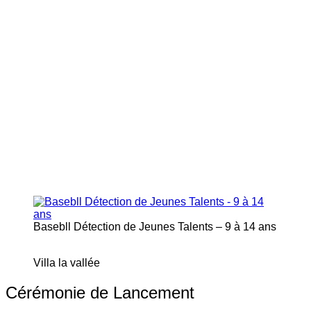
Basebll Détection de Jeunes Talents – 9 à 14 ans
Villa la vallée
Cérémonie de Lancement