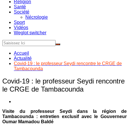
Religion
Santé
Société
Nécrologie
Sport
Vidéos
Weglot switcher
Accueil
Actualité
Covid-19 : le professeur Seydi rencontre le CRGE de
Tambacounda
Covid-19 : le professeur Seydi rencontre
le CRGE de Tambacounda
Visite du professeur Seydi dans la région de
Tambacounda : entretien exclusif avec le Gouverneur
Oumar Mamadou Baldé