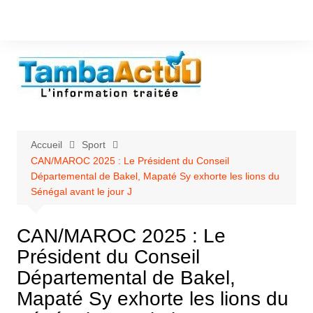
Aller
au
contenu
Accueil
Sport
CAN/MAROC 2025 : Le Président du Conseil
Départemental de Bakel, Mapaté Sy exhorte les lions du
Sénégal avant le jour J
CAN/MAROC 2025 : Le
Président du Conseil
Départemental de Bakel,
Mapaté Sy exhorte les lions du