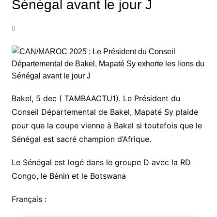
Sénégal avant le jour J
Bakel, 5 dec ( TAMBAACTU1). Le Président du
Conseil Départemental de Bakel, Mapaté Sy plaide
pour que la coupe vienne à Bakel si toutefois que le
Sénégal est sacré champion d’Afrique.
Le Sénégal est logé dans le groupe D avec la RD
Congo, le Bénin et le Botswana
Français :