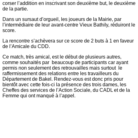
corser l’addition en inscrivant son deuxième but, le deuxième
de la partie.
Dans un sursaut d’orgueil, les joueurs de la Mairie, par
l’intermédiaire de leur avant-centre Vieux Bathily, réduiront le
score.
La rencontre s’achèvera sur ce score de 2 buts à 1 en faveur
de l’Amicale du CDD.
Ce match, très amical, est le début de plusieurs autres,
comme souhaités par beaucoup de participants car ayant
permis non seulement des retrouvailles mais surtout le
raffermissement des relations entre les travailleurs du
Département de Bakel. Rendez-vous est donc pris pour
bientôt avec cette fois-ci la présence des trois dames, les
Cheffes des services de l’Action Sociale, du CADL et de la
Femme qui ont manqué à l’appel.