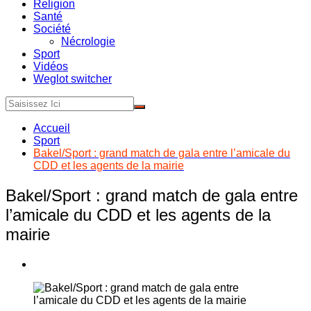
Religion
Santé
Société
Nécrologie
Sport
Vidéos
Weglot switcher
Accueil
Sport
Bakel/Sport : grand match de gala entre l’amicale du
CDD et les agents de la mairie
Bakel/Sport : grand match de gala entre
l’amicale du CDD et les agents de la
mairie