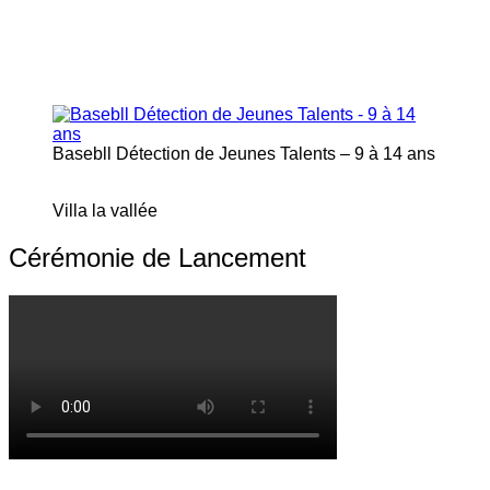
Basebll Détection de Jeunes Talents – 9 à 14 ans
Villa la vallée
Cérémonie de Lancement