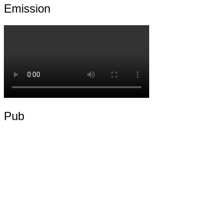
Emission
Pub