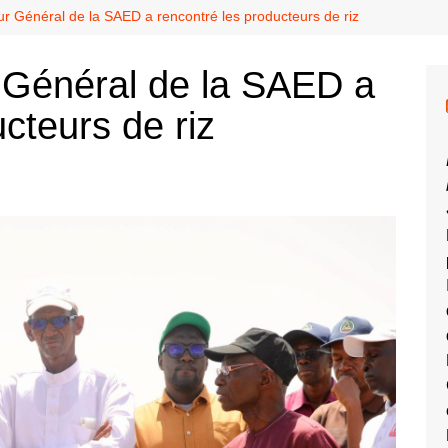
ur Général de la SAED a rencontré les producteurs de riz
r Général de la SAED a
cteurs de riz