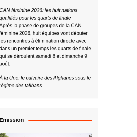
CAN féminine 2026: les huit nations
qualifiés pour les quarts de finale
Après la phase de groupes de la CAN
féminine 2026, huit équipes vont débuter
les rencontres à élimination directe avec
dans un premier temps les quarts de finale
qui se déroulent samedi 8 et dimanche 9
août.
À la Une: le calvaire des Afghanes sous le
régime des talibans
Emission
Lecteur