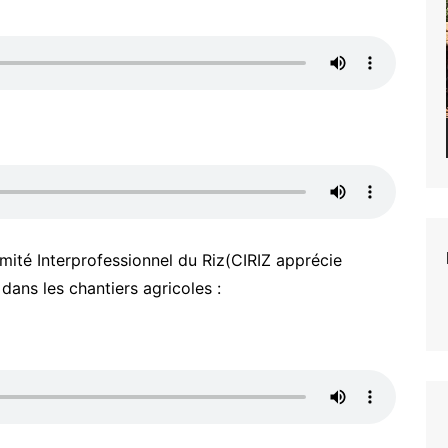
ité Interprofessionnel du Riz(CIRIZ apprécie
dans les chantiers agricoles :