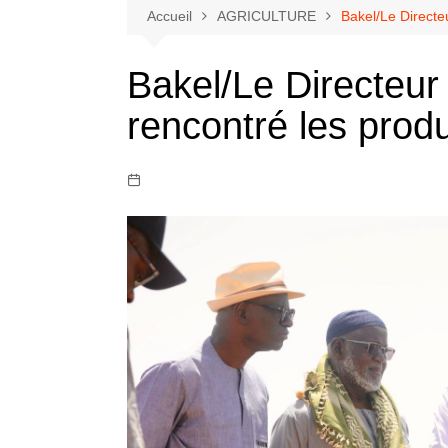
Accueil
AGRICULTURE
Bakel/Le Directe
Bakel/Le Directeu
rencontré les produ