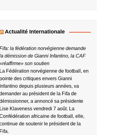
Actualité Internationale
Fifa: la fédération norvégienne demande
la démission de Gianni Infantino, la CAF
«réaffirme» son soutien
La Fédération norvégienne de football, en
pointe des critiques envers Gianni
Infantino depuis plusieurs années, va
demander au président de la Fifa de
démissionner, a annoncé sa présidente
Lise Klaveness vendredi 7 août. La
Confédération africaine de football, elle,
continue de soutenir le président de la
Fifa.