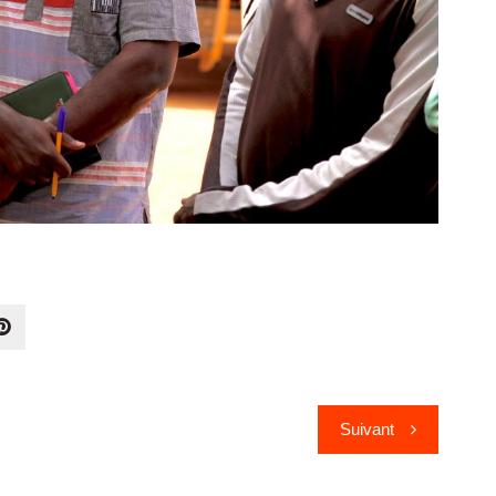
Suivant