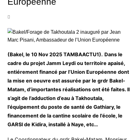
Européenne
(Bakel, le 10 Nov 2025 TAMBAACTU1).
Dans le
cadre du projet Jamm Leydi ou territoire apaisé,
entiérement financé par l’Union Européenne dont
la mise en oeuvre est assurée par le grdr Bakel-
Matam, d’importantes réalisations ont été faites. Il
s’agit de l’adduction d’eau à Takhoutala,
l’équipement du poste de santé de Gathiary, le
financement de la cantine scolaire de l’école, le
GARSI de Kidira, installé à Naye, etc…
Le Coordonnateur du grdr Bakel-Matam, Monsieur