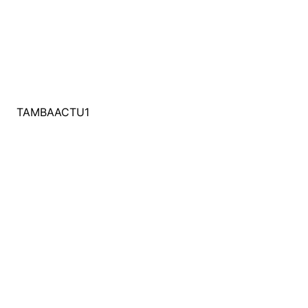
TAMBAACTU1