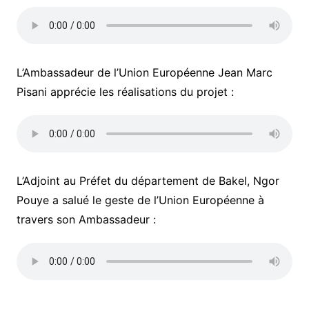
L’Ambassadeur de l’Union Européenne Jean Marc
Pisani apprécie les réalisations du projet :
L’Adjoint au Préfet du département de Bakel, Ngor
Pouye a salué le geste de l’Union Européenne à
travers son Ambassadeur :