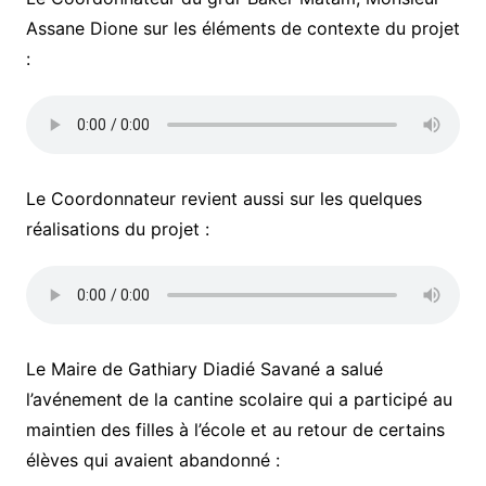
Assane Dione sur les éléments de contexte du projet
:
Le Coordonnateur revient aussi sur les quelques
réalisations du projet :
Le Maire de Gathiary Diadié Savané a salué
l’avénement de la cantine scolaire qui a participé au
maintien des filles à l’école et au retour de certains
élèves qui avaient abandonné :