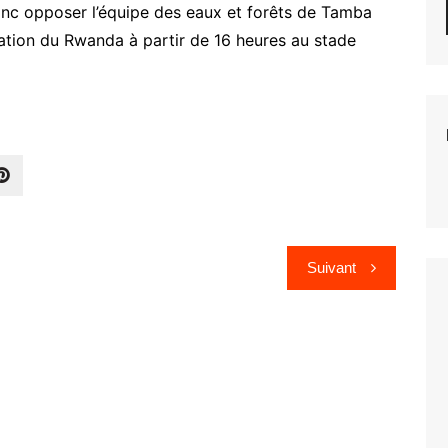
onc opposer l’équipe des eaux et forêts de Tamba
ration du Rwanda à partir de 16 heures au stade
Suivant