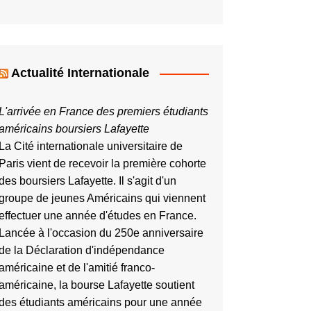
Actualité Internationale
L'arrivée en France des premiers étudiants
américains boursiers Lafayette
La Cité internationale universitaire de
Paris vient de recevoir la première cohorte
des boursiers Lafayette. Il s'agit d'un
groupe de jeunes Américains qui viennent
effectuer une année d'études en France.
Lancée à l'occasion du 250e anniversaire
de la Déclaration d'indépendance
américaine et de l'amitié franco-
américaine, la bourse Lafayette soutient
des étudiants américains pour une année