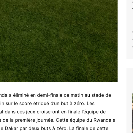
da a éliminé en demi-finale ce matin au stade de
 sur le score étriqué d’un but à zéro. Les
 dans ces jeux croiseront en finale l’équipe de
rs de la première journée. Cette équipe du Rwanda a
 Dakar par deux buts à zéro. La finale de cette