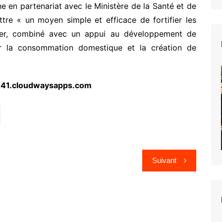
 en partenariat avec le Ministère de la Santé et de
ttre « un moyen simple et efficace de fortifier les
fer, combiné avec un appui au développement de
our la consommation domestique et la création de
41.cloudwaysapps.com
Suivant