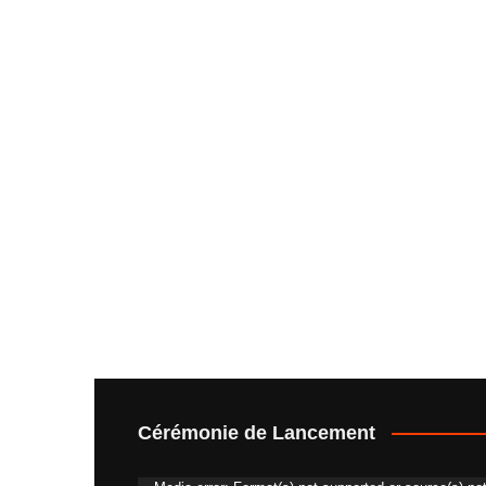
Cérémonie de Lancement