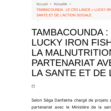
Accueil
Actualité
TAMBACOUNDA : LE CRS LANCE « LUCKY IR
SANTE ET DE L’ACTION SOCIALE
TAMBACOUNDA : 
LUCKY IRON FIS
LA MALNUTRITIO
PARTENARIAT AV
LA SANTE ET DE 
Selon Séga Danfakha chargé de projets s
partenariat avec le Ministère de la sant