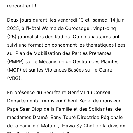
rencontrent !
Deux jours durant, les vendredi 13 et samedi 14 juin
2025, à l’Hôtel Welma de Ourossogui, vingt-cinq
(25) journalistes des Radios Communautaires ont
suivi une formation concernant les thématiques liées
au Plan de Mobilisation des Parties Prenantes
(PMPP) sur le Mécanisme de Gestion des Plaintes
(MGP) et sur les Violences Basées sur le Genre
(VBG).
En présence du Secrétaire Général du Conseil
Départemental monsieur Chérif Kébé, de monsieur
Pape Saer Diop de la Famille et des Solidarités, de
mesdames Dramé Bany Touré Directrice Régionale
de la Famille à Matam , Hawa Sy Chef de la division