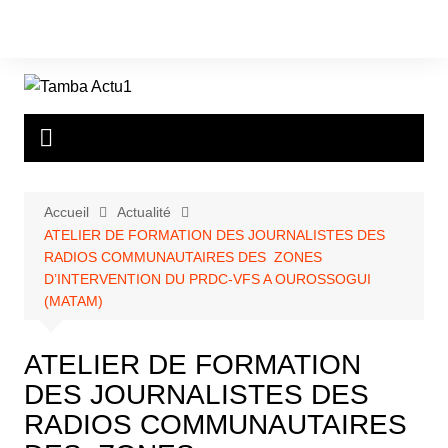
Aller
au
contenu
Accueil
Actualité
ATELIER DE FORMATION DES JOURNALISTES DES
RADIOS COMMUNAUTAIRES DES ZONES
D’INTERVENTION DU PRDC-VFS A OUROSSOGUI
(MATAM)
ATELIER DE FORMATION
DES JOURNALISTES DES
RADIOS COMMUNAUTAIRES