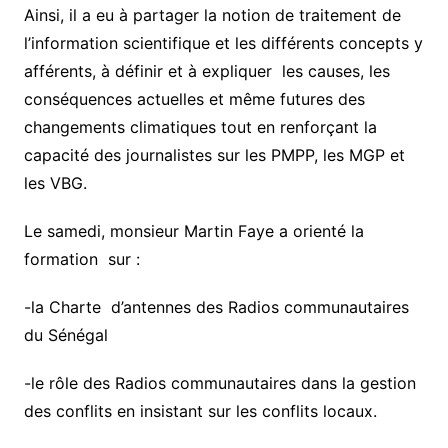
Ainsi, il a eu à partager la notion de traitement de
l’information scientifique et les différents concepts y
afférents, à définir et à expliquer les causes, les
conséquences actuelles et même futures des
changements climatiques tout en renforçant la
capacité des journalistes sur les PMPP, les MGP et
les VBG.
Le samedi, monsieur Martin Faye a orienté la
formation sur :
-la Charte d’antennes des Radios communautaires
du Sénégal
-le rôle des Radios communautaires dans la gestion
des conflits en insistant sur les conflits locaux.