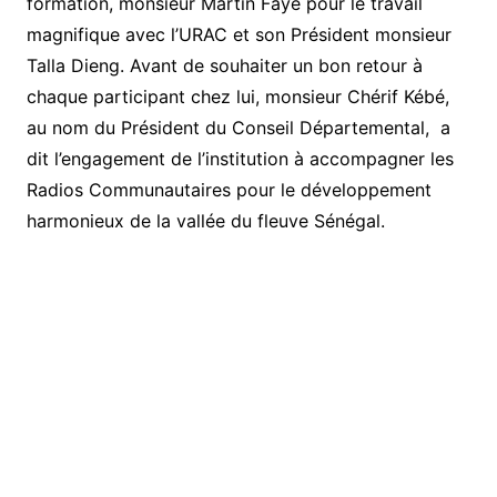
formation, monsieur Martin Faye pour le travail
magnifique avec l’URAC et son Président monsieur
Talla Dieng. Avant de souhaiter un bon retour à
chaque participant chez lui, monsieur Chérif Kébé,
au nom du Président du Conseil Départemental, a
dit l’engagement de l’institution à accompagner les
Radios Communautaires pour le développement
harmonieux de la vallée du fleuve Sénégal.