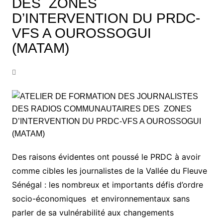
DES ZONES
D’INTERVENTION DU PRDC-
VFS A OUROSSOGUI
(MATAM)
Des raisons évidentes ont poussé le PRDC à avoir
comme cibles les journalistes de la Vallée du Fleuve
Sénégal : les nombreux et importants défis d’ordre
socio-économiques et environnementaux sans
parler de sa vulnérabilité aux changements