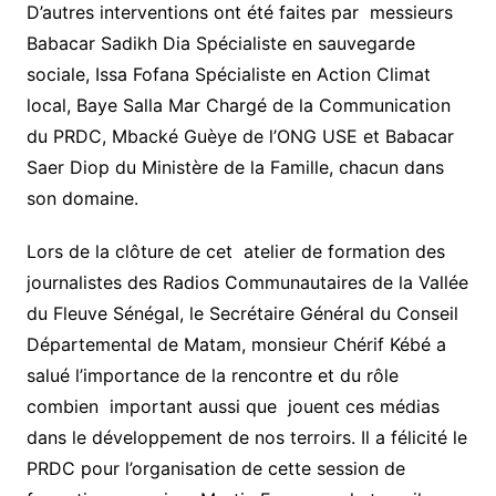
D’autres interventions ont été faites par messieurs
Babacar Sadikh Dia Spécialiste en sauvegarde
sociale, Issa Fofana Spécialiste en Action Climat
local, Baye Salla Mar Chargé de la Communication
du PRDC, Mbacké Guèye de l’ONG USE et Babacar
Saer Diop du Ministère de la Famille, chacun dans
son domaine.
Lors de la clôture de cet atelier de formation des
journalistes des Radios Communautaires de la Vallée
du Fleuve Sénégal, le Secrétaire Général du Conseil
Départemental de Matam, monsieur Chérif Kébé a
salué l’importance de la rencontre et du rôle
combien important aussi que jouent ces médias
dans le développement de nos terroirs. Il a félicité le
PRDC pour l’organisation de cette session de