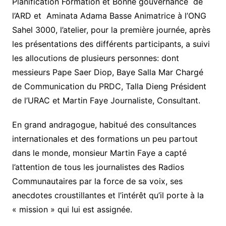
Planification Formation et Bonne gouvernance de
l’ARD et Aminata Adama Basse Animatrice à l’ONG
Sahel 3000, l’atelier, pour la première journée, après
les présentations des différents participants, a suivi
les allocutions de plusieurs personnes: dont
messieurs Pape Saer Diop, Baye Salla Mar Chargé
de Communication du PRDC, Talla Dieng Président
de l’URAC et Martin Faye Journaliste, Consultant.
En grand andragogue, habitué des consultances
internationales et des formations un peu partout
dans le monde, monsieur Martin Faye a capté
l’attention de tous les journalistes des Radios
Communautaires par la force de sa voix, ses
anecdotes croustillantes et l’intérêt qu’il porte à la
« mission » qui lui est assignée.