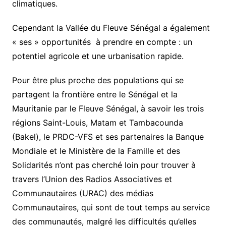
climatiques.
Cependant la Vallée du Fleuve Sénégal a également
« ses » opportunités à prendre en compte : un
potentiel agricole et une urbanisation rapide.
Pour être plus proche des populations qui se
partagent la frontière entre le Sénégal et la
Mauritanie par le Fleuve Sénégal, à savoir les trois
régions Saint-Louis, Matam et Tambacounda
(Bakel), le PRDC-VFS et ses partenaires la Banque
Mondiale et le Ministère de la Famille et des
Solidarités n’ont pas cherché loin pour trouver à
travers l’Union des Radios Associatives et
Communautaires (URAC) des médias
Communautaires, qui sont de tout temps au service
des communautés, malgré les difficultés qu’elles