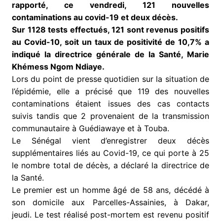
rapporté, ce vendredi, 121 nouvelles
contaminations au covid-19 et deux décès.
Sur 1128 tests effectués, 121 sont revenus positifs
au Covid-10, soit un taux de positivité de 10,7% a
indiqué la directrice générale de la Santé, Marie
Khémess Ngom Ndiaye.
Lors du point de presse quotidien sur la situation de
l’épidémie, elle a précisé que 119 des nouvelles
contaminations étaient issues des cas contacts
suivis tandis que 2 provenaient de la transmission
communautaire à Guédiawaye et à Touba.
Le Sénégal vient d’enregistrer deux décès
supplémentaires liés au Covid-19, ce qui porte à 25
le nombre total de décès, a déclaré la directrice de
la Santé.
Le premier est un homme âgé de 58 ans, décédé à
son domicile aux Parcelles-Assainies, à Dakar,
jeudi. Le test réalisé post-mortem est revenu positif