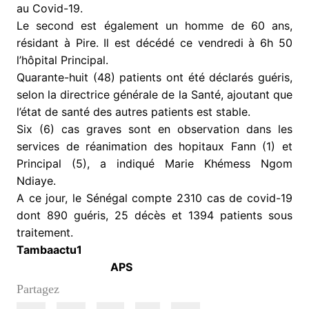
au Covid-19.
Le second est également un homme de 60 ans,
résidant à Pire. Il est décédé ce vendredi à 6h 50
l’hôpital Principal.
Quarante-huit (48) patients ont été déclarés guéris,
selon la directrice générale de la Santé, ajoutant que
l’état de santé des autres patients est stable.
Six (6) cas graves sont en observation dans les
services de réanimation des hopitaux Fann (1) et
Principal (5), a indiqué Marie Khémess Ngom
Ndiaye.
A ce jour, le Sénégal compte 2310 cas de covid-19
dont 890 guéris, 25 décès et 1394 patients sous
traitement.
Tambaactu1
APS
Partagez