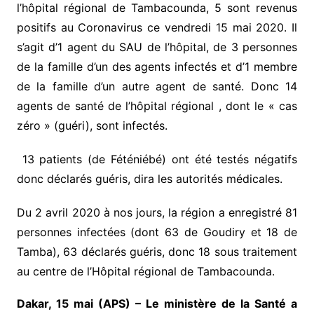
l’hôpital régional de Tambacounda, 5 sont revenus
positifs au Coronavirus ce vendredi 15 mai 2020. Il
s’agit d’1 agent du SAU de l’hôpital, de 3 personnes
de la famille d’un des agents infectés et d’1 membre
de la famille d’un autre agent de santé. Donc 14
agents de santé de l’hôpital régional , dont le « cas
zéro » (guéri), sont infectés.
13 patients (de Féténiébé) ont été testés négatifs
donc déclarés guéris, dira les autorités médicales.
Du 2 avril 2020 à nos jours, la région a enregistré 81
personnes infectées (dont 63 de Goudiry et 18 de
Tamba), 63 déclarés guéris, donc 18 sous traitement
au centre de l’Hôpital régional de Tambacounda.
Dakar, 15 mai (APS) – Le ministère de la Santé a