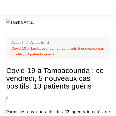
Aller
au
contenu
Accueil
Actualité
Covid-19 à Tambacounda : ce vendredi, 5 nouveaux cas
positifs, 13 patients guéris
Covid-19 à Tambacounda : ce
vendredi, 5 nouveaux cas
positifs, 13 patients guéris
Parmi les cas contacts des 12 agents infectés de