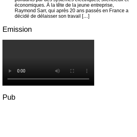
économiques. À la tête de la jeune entreprise,
Raymond Sarr, qui après 20 ans passés en France a
décidé de délaisser son travail […]
Emission
Pub