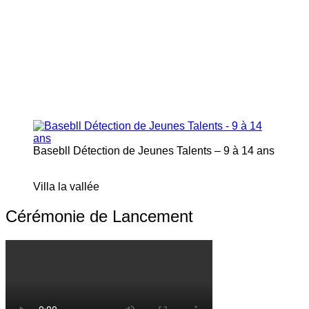
Basebll Détection de Jeunes Talents – 9 à 14 ans
Villa la vallée
Cérémonie de Lancement